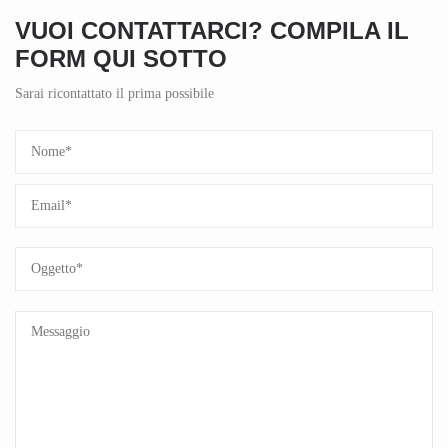
VUOI CONTATTARCI? COMPILA IL
FORM QUI SOTTO
Sarai ricontattato il prima possibile