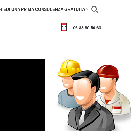
HIEDI UNA PRIMA CONSULENZA GRATUITA
06.83.80.50.63