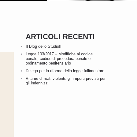
ARTICOLI RECENTI
Il Blog dello Studio!!
Legge 103/2017 – Modifiche al codice
penale, codice di procedura penale e
ordinamento penitenziario
Delega per la riforma della legge fallimentare
Vittime di reati violenti: gli importi previsti per
gli indennizzi